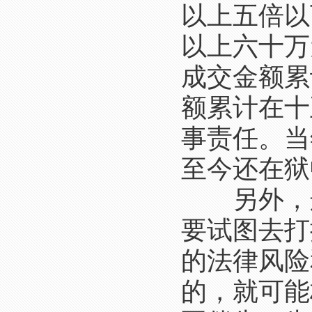
以上五倍以
以上六十万
成交金额累
额累计在十
事责任。当
至今还在狱
另外，这
要试图去打
的法律风险
的，就可能