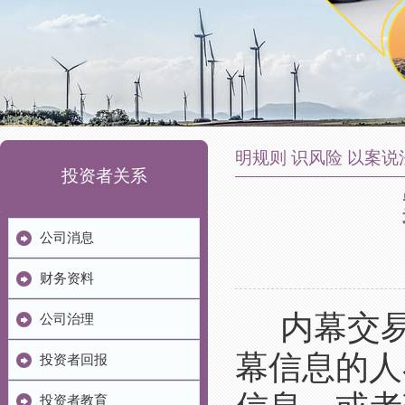
明规则 识风险 以案说
投资者关系
公司消息
财务资料
内幕交易
公司治理
幕信息的人
投资者回报
投资者教育