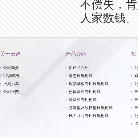
不偿失，肯
人家数钱。
关于宏昌
产品介绍
投
公司简介
新产品介绍
组织架构
液态环氧树脂
历史沿革
铜箔基板专用环氧树脂
公司证照
粉体涂料专用树脂
罐涂料专用树脂
特殊型及改良型环氧树脂
风力叶片专用环氧树脂