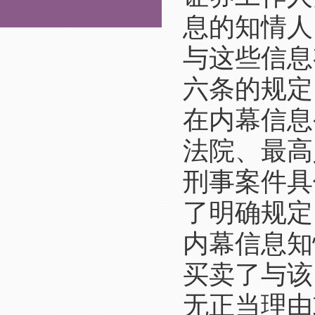
息的知情人
与这些信息
六条的规定
在内幕信息
法院、最高
刑事案件具
了明确规定
内幕信息知
买卖了与该
无正当理由