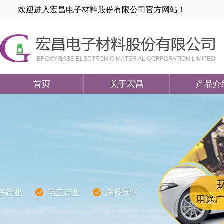
欢迎进入宏昌电子材料股份有限公司官方网站！
首页
关于宏昌
产品介