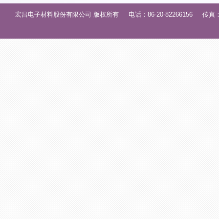
宏昌电子材料股份有限公司 版权所有 电话：86-20-82266156 传真：86-2