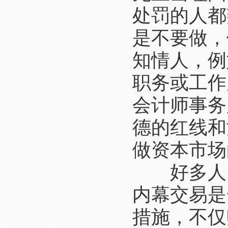
处罚的人都
是不要做，
知情人，例
职务或工作
会计师事务
德的红线和
做资本市场
好多人以
内幕交易是
措施，不仅