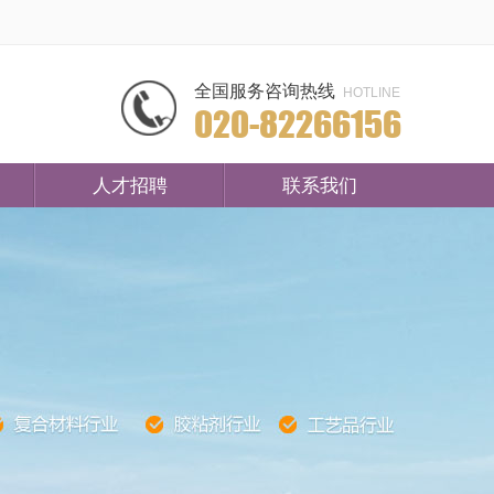
全国服务咨询热线
HOTLINE
020-82266156
人才招聘
联系我们