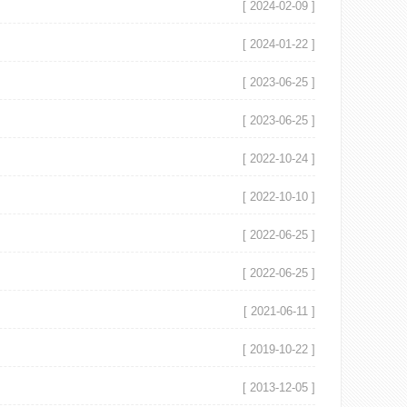
[ 2024-02-09 ]
[ 2024-01-22 ]
[ 2023-06-25 ]
[ 2023-06-25 ]
[ 2022-10-24 ]
[ 2022-10-10 ]
[ 2022-06-25 ]
[ 2022-06-25 ]
[ 2021-06-11 ]
[ 2019-10-22 ]
[ 2013-12-05 ]