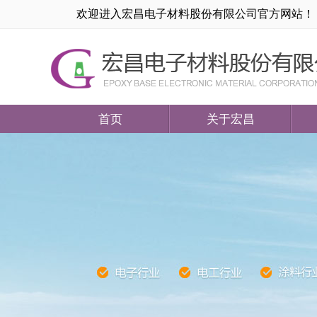
欢迎进入宏昌电子材料股份有限公司官方网站！
首页
关于宏昌