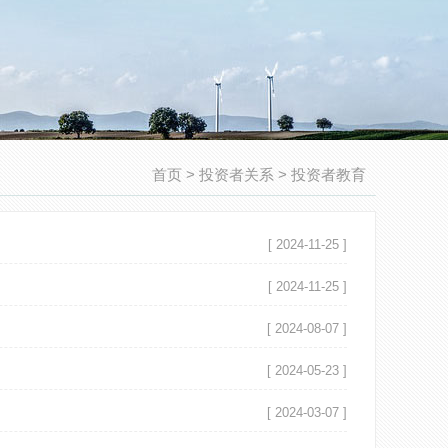
首页
>
投资者关系
>
投资者教育
[ 2024-11-25 ]
[ 2024-11-25 ]
[ 2024-08-07 ]
[ 2024-05-23 ]
[ 2024-03-07 ]