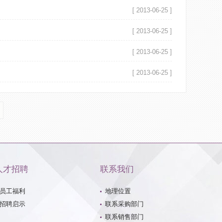
[ 2013-06-25 ]
[ 2013-06-25 ]
[ 2013-06-25 ]
[ 2013-06-25 ]
人才招聘
联系我们
员工福利
地理位置
招聘启示
联系采购部门
联系销售部门