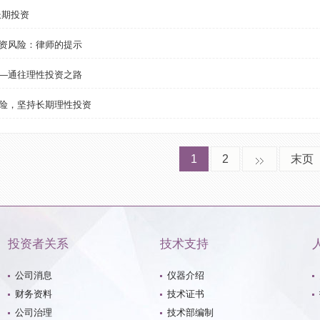
长期投资
资风险：律师的提示
—通往理性投资之路
险，坚持长期理性投资
1
2
末页
投资者关系
技术支持
公司消息
仪器介绍
财务资料
技术证书
公司治理
技术部编制