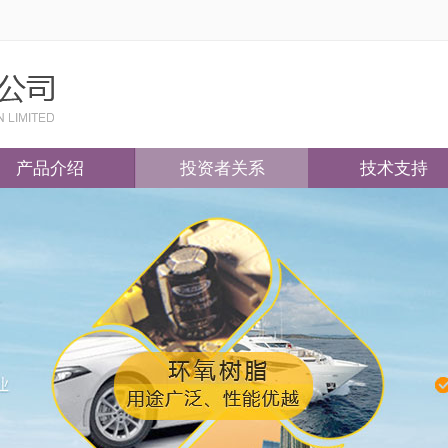
产品介绍
投资者关系
技术支持