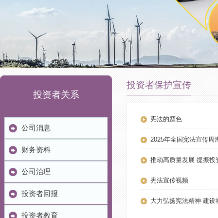
投资者保护宣传
投资者关系
宪法的颜色
公司消息
2025年全国宪法宣传周
财务资料
推动高质量发展 提振投
公司治理
宪法宣传视频
投资者回报
大力弘扬宪法精神 建设
投资者教育