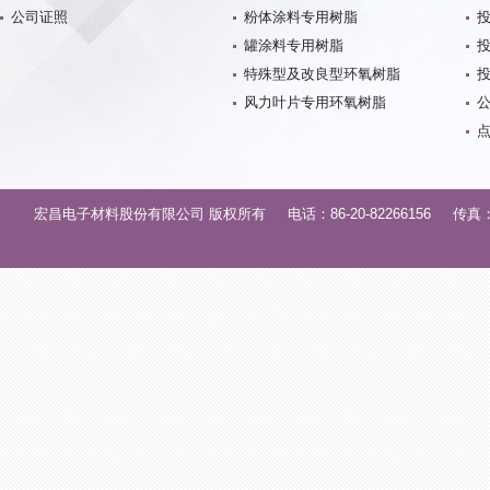
公司证照
粉体涂料专用树脂
罐涂料专用树脂
特殊型及改良型环氧树脂
风力叶片专用环氧树脂
宏昌电子材料股份有限公司 版权所有 电话：86-20-82266156 传真：86-2