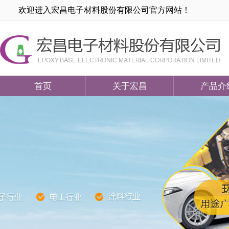
欢迎进入宏昌电子材料股份有限公司官方网站！
首页
关于宏昌
产品介