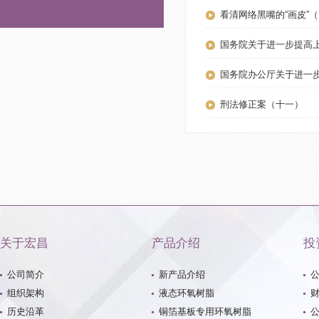
看清网络黑嘴的“画皮”
国务院关于进一步提高
国务院办公厅关于进一
刑法修正案（十一）
关于宏昌
产品介绍
投
公司简介
新产品介绍
组织架构
液态环氧树脂
历史沿革
铜箔基板专用环氧树脂